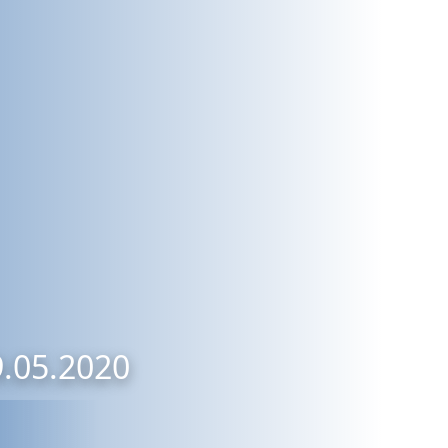
9.05.2020