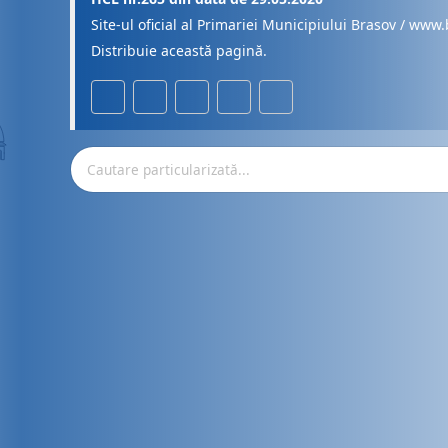
Site-ul oficial al Primariei Municipiului Brasov / www.
Distribuie această pagină.