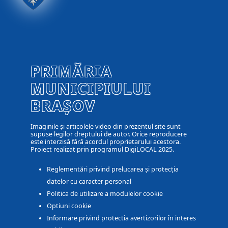
PRIMĂRIA
MUNICIPIULUI
BRAȘOV
Imaginile și articolele video din prezentul site sunt
supuse legilor dreptului de autor. Orice reproducere
este interzisă fără acordul proprietarului acestora.
Proiect realizat prin programul DigiLOCAL 2025.
Reglementări privind prelucarea și protecția
datelor cu caracter personal
Politica de utilizare a modulelor cookie
Optiuni cookie
Informare privind protectia avertizorilor în interes