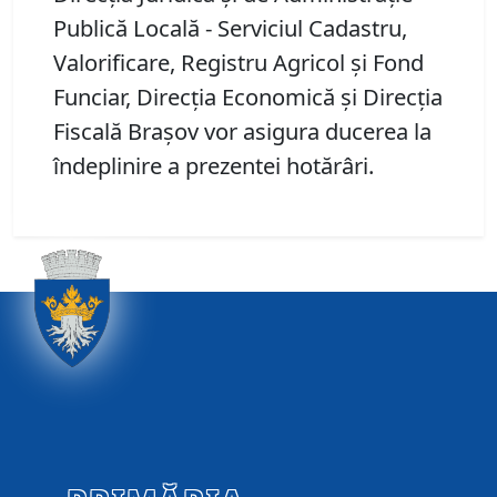
Publică Locală - Serviciul Cadastru,
Valorificare, Registru Agricol și Fond
Funciar, Direcția Economică și Direcţia
Fiscală Braşov vor asigura ducerea la
îndeplinire a prezentei hotărâri.