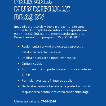
PRIMĂRIA
MUNICIPIULUI
BRAȘOV
Imaginile și articolele video din prezentul site sunt
supuse legilor dreptului de autor. Orice reproducere
este interzisă fără acordul proprietarului acestora.
Proiect realizat prin programul DigiLOCAL 2025.
Reglementări privind prelucarea și protecția
datelor cu caracter personal
Politica de utilizare a modulelor cookie
Optiuni cookie
Informare privind protectia avertizorilor în interes
public
Formular avertizare în interes public
Declarație pentru a beneficia de protecția privind
răspunderea pentru încălcarea confidențialității
Ultima actualizare:
07-08-2026