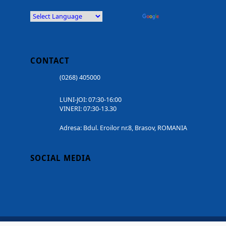
Powered by
Translate
CONTACT
(0268) 405000
LUNI-JOI: 07:30-16:00
VINERI: 07:30-13.30
Adresa: Bdul. Eroilor nr.8, Brasov, ROMANIA
SOCIAL MEDIA