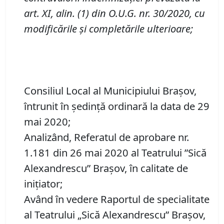
art. XI
,
alin.
(1) din O.U.G. nr. 30/2020, cu
modificările și completările ulterioare
;
Consiliul Local al Municipiului Brașov,
întrunit în ședință ordinară la data de 29
mai 2020;
Analizând, Referatul de aprobare nr.
1.181 din 26 mai 2020 al Teatrului ”Sică
Alexandrescu” Brașov, în calitate de
inițiator;
Având în vedere Raportul de specialitate
al Teatrului „Sică Alexandrescu” Braşov,