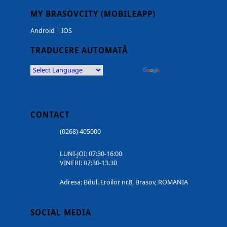
MY BRASOVCITY (MOBILEAPP)
Android
|
IOS
TRADUCERE AUTOMATĂ
Powered by
Translate
CONTACT
(0268) 405000
LUNI-JOI: 07:30-16:00
VINERI: 07:30-13.30
Adresa: Bdul. Eroilor nr.8, Brasov, ROMANIA
SOCIAL MEDIA