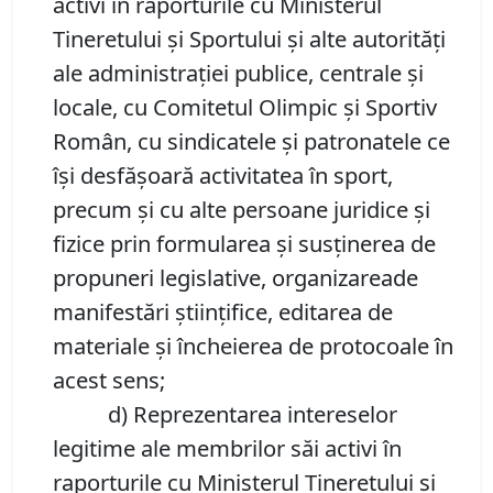
activi în raporturile cu Ministerul
Tineretului și Sportului și alte autorități
ale administrației publice, centrale și
locale, cu Comitetul Olimpic și Sportiv
Român, cu sindicatele și patronatele ce
își desfășoară activitatea în sport,
precum și cu alte persoane juridice și
fizice prin formularea și susținerea de
propuneri legislative, organizareade
manifestări științifice, editarea de
materiale și încheierea de protocoale în
acest sens;
d) Reprezentarea intereselor
legitime ale membrilor săi activi în
raporturile cu Ministerul Tineretului și