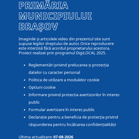
PRIMĂRIA
MUNICIPIULUI
BRAȘOV
Imaginile și articolele video din prezentul site sunt
supuse legilor dreptului de autor. Orice reproducere
este interzisă fără acordul proprietarului acestora.
Proiect realizat prin programul DigiLOCAL 2025.
Reglementări privind prelucarea și protecția
datelor cu caracter personal
Politica de utilizare a modulelor cookie
Optiuni cookie
Informare privind protectia avertizorilor în interes
public
Formular avertizare în interes public
Declarație pentru a beneficia de protecția privind
răspunderea pentru încălcarea confidențialității
Ultima actualizare:
07-08-2026