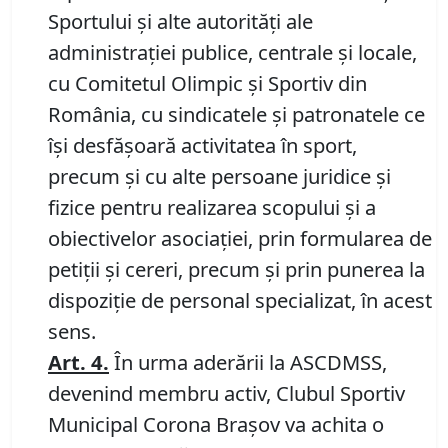
Sportului și alte autorități ale
administrației publice, centrale și locale,
cu Comitetul Olimpic și Sportiv din
România, cu sindicatele și patronatele ce
își desfășoară activitatea în sport,
precum și cu alte persoane juridice și
fizice pentru realizarea scopului și a
obiectivelor asociației, prin formularea de
petiții și cereri, precum și prin punerea la
dispoziție de personal specializat, în acest
sens.
Art.
4.
În urma aderării la ASCDMSS,
devenind membru activ, Clubul Sportiv
Municipal Corona Brașov va achita o