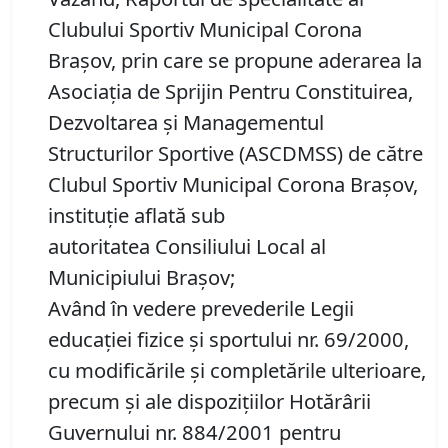
Clubului Sportiv Municipal Corona
Braşov, prin care se propune aderarea la
Asociația de Sprijin Pentru Constituirea,
Dezvoltarea și Managementul
Structurilor Sportive (ASCDMSS) de către
Clubul Sportiv Municipal Corona Braşov,
instituție aflată sub
autoritatea Consiliului Local al
Municipiului Brașov;
Având în vedere prevederile Legii
educației fizice și sportului nr. 69/2000,
cu modificările și completările ulterioare,
precum și ale dispozițiilor Hotărârii
Guvernului nr. 884/2001 pentru