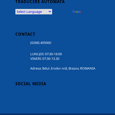
TRADUCERE AUTOMATĂ
Powered by
Translate
CONTACT
(0268) 405000
LUNI-JOI: 07:30-16:00
VINERI: 07:30-13.30
Adresa: Bdul. Eroilor nr.8, Brasov, ROMANIA
SOCIAL MEDIA