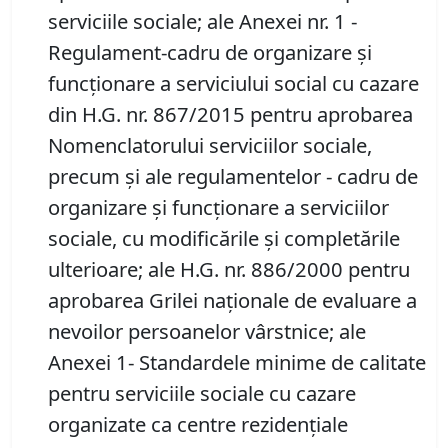
serviciile sociale; ale Anexei nr. 1 -
Regulament-cadru de organizare şi
funcţionare a serviciului social cu cazare
din H.G. nr. 867/2015 pentru aprobarea
Nomenclatorului serviciilor sociale,
precum şi ale regulamentelor - cadru de
organizare şi funcţionare a serviciilor
sociale, cu modificările și completările
ulterioare; ale H.G. nr. 886/2000 pentru
aprobarea Grilei naționale de evaluare a
nevoilor persoanelor vârstnice; ale
Anexei 1- Standardele minime de calitate
pentru serviciile sociale cu cazare
organizate ca centre rezidenţiale