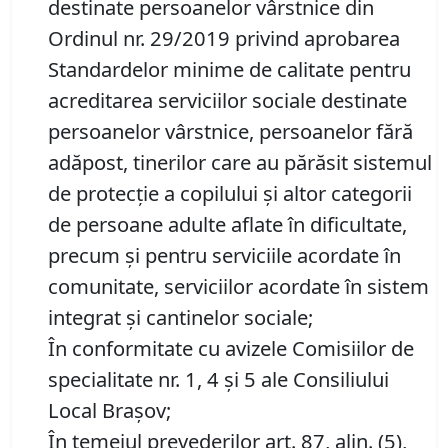
destinate persoanelor vârstnice din
Ordinul nr. 29/2019 privind aprobarea
Standardelor minime de calitate pentru
acreditarea serviciilor sociale destinate
persoanelor vârstnice, persoanelor fără
adăpost, tinerilor care au părăsit sistemul
de protecţie a copilului şi altor categorii
de persoane adulte aflate în dificultate,
precum şi pentru serviciile acordate în
comunitate, serviciilor acordate în sistem
integrat şi cantinelor sociale;
În conformitate cu avizele Comisiilor de
specialitate nr. 1, 4 și 5 ale Consiliului
Local Brașov;
În temeiul prevederilor art. 87, alin. (5),