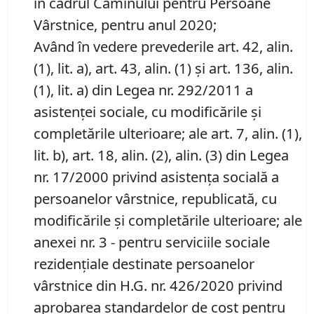
în cadrul Căminului pentru Persoane
Vârstnice, pentru anul 2020;
Având în vedere prevederile art. 42, alin.
(1), lit. a), art. 43, alin. (1) şi art. 136, alin.
(1), lit. a) din Legea nr. 292/2011 a
asistenţei sociale, cu modificările și
completările ulterioare; ale art. 7, alin. (1),
lit. b), art. 18, alin. (2), alin. (3) din Legea
nr. 17/2000 privind asistenţa socială a
persoanelor vârstnice, republicată, cu
modificările și completările ulterioare; ale
anexei nr. 3 - pentru serviciile sociale
rezidenţiale destinate persoanelor
vârstnice din H.G. nr. 426/2020 privind
aprobarea standardelor de cost pentru