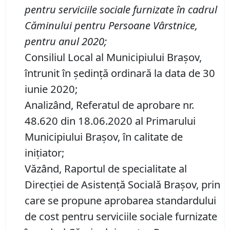
pentru serviciile sociale furnizate în cadrul
Căminului pentru Persoane Vârstnice,
pentru anul 2020
;
Consiliul Local al Municipiului Brașov,
întrunit în ședință ordinară la data de 30
iunie 2020;
Analizând, Referatul de aprobare nr.
48.620 din 18.06.2020 al Primarului
Municipiului Brașov, în calitate de
inițiator;
Văzând, Raportul de specialitate al
Direcției de Asistență Socială Brașov, prin
care se propune aprobarea standardului
de cost pentru serviciile sociale furnizate