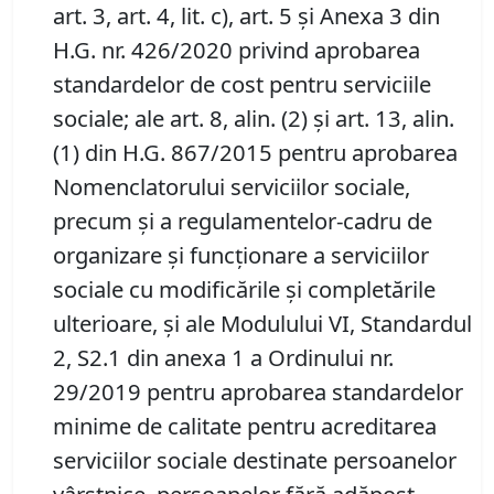
art. 3, art. 4, lit. c), art. 5 şi Anexa 3 din
H.G. nr. 426/2020 privind aprobarea
standardelor de cost pentru serviciile
sociale; ale art. 8, alin. (2) și art. 13, alin.
(1) din H.G. 867/2015 pentru aprobarea
Nomenclatorului serviciilor sociale,
precum şi a regulamentelor-cadru de
organizare şi funcţionare a serviciilor
sociale cu modificările şi completările
ulterioare, și ale Modulului VI, Standardul
2, S2.1 din anexa 1 a Ordinului nr.
29/2019 pentru aprobarea standardelor
minime de calitate pentru acreditarea
serviciilor sociale destinate persoanelor