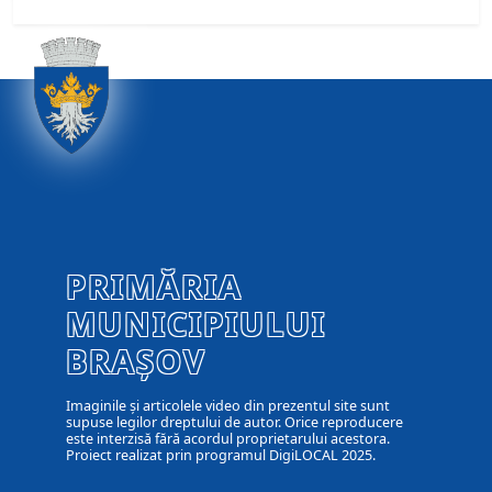
PRIMĂRIA
MUNICIPIULUI
BRAȘOV
Imaginile și articolele video din prezentul site sunt
supuse legilor dreptului de autor. Orice reproducere
este interzisă fără acordul proprietarului acestora.
Proiect realizat prin programul DigiLOCAL 2025.