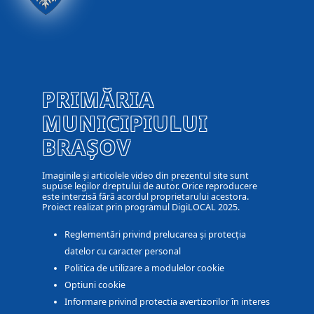
PRIMĂRIA
MUNICIPIULUI
BRAȘOV
Imaginile și articolele video din prezentul site sunt
supuse legilor dreptului de autor. Orice reproducere
este interzisă fără acordul proprietarului acestora.
Proiect realizat prin programul DigiLOCAL 2025.
Reglementări privind prelucarea și protecția
datelor cu caracter personal
Politica de utilizare a modulelor cookie
Optiuni cookie
Informare privind protectia avertizorilor în interes