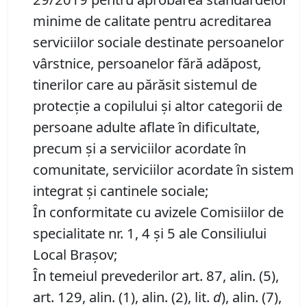
minime de calitate pentru acreditarea
serviciilor sociale destinate persoanelor
vârstnice, persoanelor fără adăpost,
tinerilor care au părăsit sistemul de
protecţie a copilului şi altor categorii de
persoane adulte aflate în dificultate,
precum şi a serviciilor acordate în
comunitate, serviciilor acordate în sistem
integrat şi cantinele sociale;
În conformitate cu avizele Comisiilor de
specialitate nr. 1, 4 și 5 ale Consiliului
Local Brașov;
În temeiul prevederilor art. 87, alin. (5),
art. 129, alin. (1), alin. (2), lit.
d
), alin. (7),