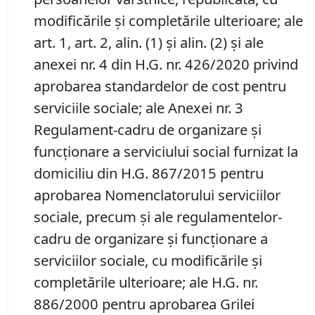
modificările și completările ulterioare; ale
art. 1, art. 2, alin. (1) și alin. (2) și ale
anexei nr. 4 din H.G. nr. 426/2020 privind
aprobarea standardelor de cost pentru
serviciile sociale; ale Anexei nr. 3
Regulament-cadru de organizare şi
funcţionare a serviciului social furnizat la
domiciliu din H.G. 867/2015 pentru
aprobarea Nomenclatorului serviciilor
sociale, precum şi ale regulamentelor-
cadru de organizare şi funcţionare a
serviciilor sociale, cu modificările și
completările ulterioare; ale H.G. nr.
886/2000 pentru aprobarea Grilei