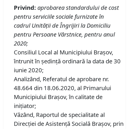
Privind
:
aprobarea standardului de cost
pentru serviciile sociale furnizate în
cadrul
Unității de Îngrijiri la Domiciliu
pentru Persoane Vârstnice, pentru anul
2020
;
Consiliul Local al Municipiului Brașov,
întrunit în ședință ordinară la data de 30
iunie 2020;
Analizând, Referatul de aprobare nr.
48.664 din 18.06.2020, al Primarului
Municipiului Brașov, în calitate de
inițiator;
Văzând, Raportul de specialitate al
Direcției de Asistență Socială Brașov, prin