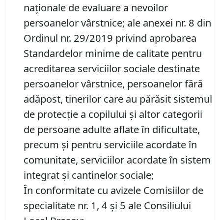
naționale de evaluare a nevoilor
persoanelor vârstnice; ale anexei nr. 8 din
Ordinul nr. 29/2019 privind aprobarea
Standardelor minime de calitate pentru
acreditarea serviciilor sociale destinate
persoanelor vârstnice, persoanelor fără
adăpost, tinerilor care au părăsit sistemul
de protecţie a copilului şi altor categorii
de persoane adulte aflate în dificultate,
precum şi pentru serviciile acordate în
comunitate, serviciilor acordate în sistem
integrat şi cantinelor sociale;
În conformitate cu avizele Comisiilor de
specialitate nr. 1, 4 și 5 ale Consiliului