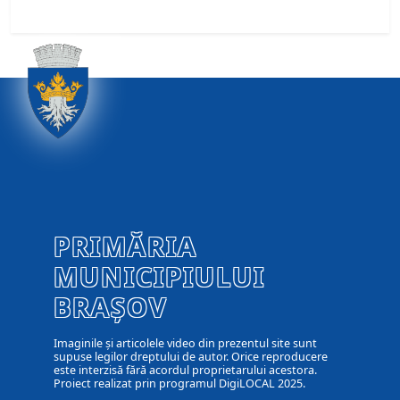
PRIMĂRIA
MUNICIPIULUI
BRAȘOV
Imaginile și articolele video din prezentul site sunt
supuse legilor dreptului de autor. Orice reproducere
este interzisă fără acordul proprietarului acestora.
Proiect realizat prin programul DigiLOCAL 2025.