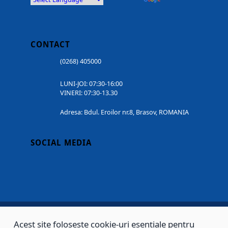
CONTACT
(0268) 405000
LUNI-JOI: 07:30-16:00
VINERI: 07:30-13.30
Adresa: Bdul. Eroilor nr.8, Brasov, ROMANIA
SOCIAL MEDIA
Acest site folosește cookie-uri esențiale pentru