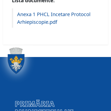
Lista documente:
Anexa 1 PHCL Incetare Protocol
Arhiepiscopie.pdf
PRIMĂRIA