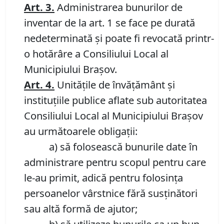
Art.
3.
Administrarea bunurilor de
inventar de la art. 1 se face pe durată
nedeterminată și poate fi revocată printr-
o hotărâre a Consiliului Local al
Municipiului Brașov.
Art.
4.
Unitățile de învățământ și
instituțiile publice aflate sub autoritatea
Consiliului Local al Municipiului Brașov
au următoarele obligații:
a) să folosească bunurile date în
administrare pentru scopul pentru care
le-au primit, adică pentru folosința
persoanelor vârstnice fără susținători
sau altă formă de ajutor;