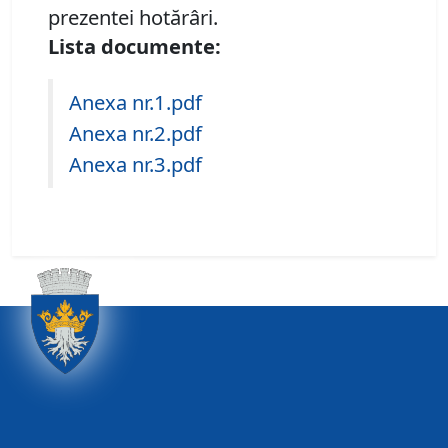
prezentei hotărâri.
Lista documente:
Anexa nr.1.pdf
Anexa nr.2.pdf
Anexa nr.3.pdf