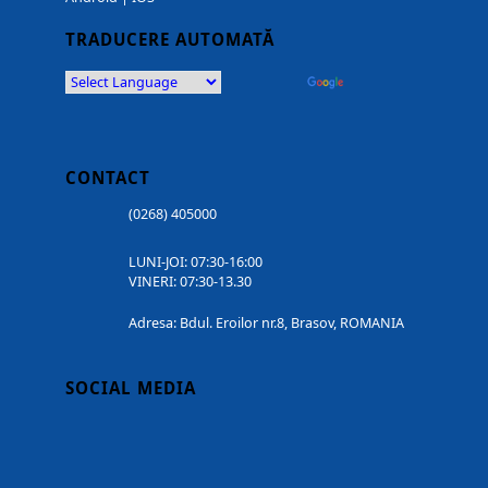
TRADUCERE AUTOMATĂ
Powered by
Translate
CONTACT
(0268) 405000
LUNI-JOI: 07:30-16:00
VINERI: 07:30-13.30
Adresa: Bdul. Eroilor nr.8, Brasov, ROMANIA
SOCIAL MEDIA