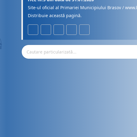
Site-ul oficial al Primariei Municipiului Brasov / www.
Distribuie această pagină.