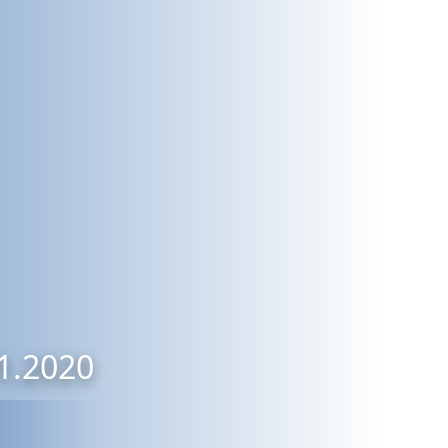
01.2020