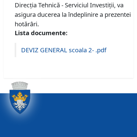
Direcţia Tehnică - Serviciul Investiţii, va
asigura ducerea la îndeplinire a prezentei
hotărâri.
Lista documente:
DEVIZ GENERAL scoala 2- .pdf