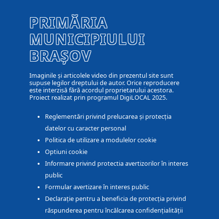
PRIMĂRIA
MUNICIPIULUI
BRAȘOV
Imaginile și articolele video din prezentul site sunt
supuse legilor dreptului de autor. Orice reproducere
este interzisă fără acordul proprietarului acestora.
Proiect realizat prin programul DigiLOCAL 2025.
Reglementări privind prelucarea și protecția
datelor cu caracter personal
Politica de utilizare a modulelor cookie
Optiuni cookie
Informare privind protectia avertizorilor în interes
public
Formular avertizare în interes public
Declarație pentru a beneficia de protecția privind
răspunderea pentru încălcarea confidențialității