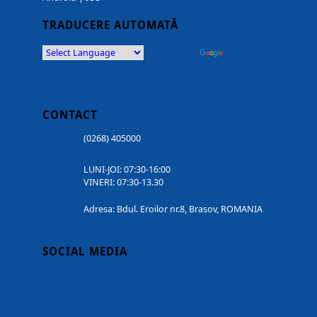
TRADUCERE AUTOMATĂ
Powered by
Translate
CONTACT
(0268) 405000
LUNI-JOI: 07:30-16:00
VINERI: 07:30-13.30
Adresa: Bdul. Eroilor nr.8, Brasov, ROMANIA
SOCIAL MEDIA