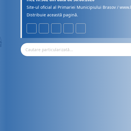
Site-ul oficial al Primariei Municipiului Brasov / www.
Distribuie această pagină.