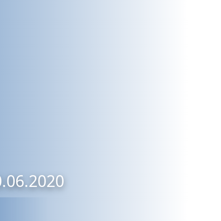
0.06.2020