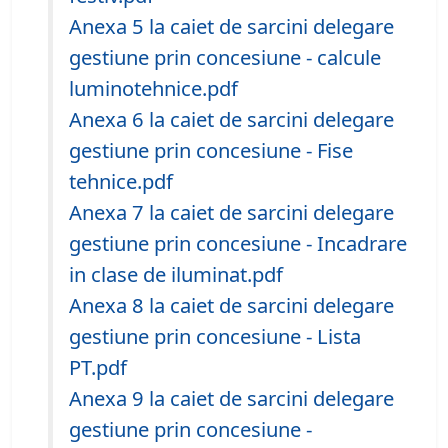
Anexa 5 la caiet de sarcini delegare
gestiune prin concesiune - calcule
luminotehnice.pdf
Anexa 6 la caiet de sarcini delegare
gestiune prin concesiune - Fise
tehnice.pdf
Anexa 7 la caiet de sarcini delegare
gestiune prin concesiune - Incadrare
in clase de iluminat.pdf
Anexa 8 la caiet de sarcini delegare
gestiune prin concesiune - Lista
PT.pdf
Anexa 9 la caiet de sarcini delegare
gestiune prin concesiune -