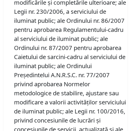
modificările și completările ulterioare; ale
Legii nr. 230/2006, a serviciului de
iluminat public; ale Ordinului nr. 86/2007
pentru aprobarea Regulamentului-cadru
al serviciului de iluminat public; ale
Ordinului nr. 87/2007 pentru aprobarea
Caietului de sarcini-cadru al serviciului de
iluminat public; ale Ordinului
Președintelui A.N.R.S.C. nr. 77/2007
privind aprobarea Normelor
metodologice de stabilire, ajustare sau
modificare a valorii activităților serviciului
de iluminat public; ale Legii nr. 100/2016,
privind concesiunile de lucrări și
concesiunile de servicii, actualizată și ale