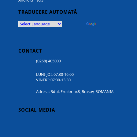
Android
|
IOS
TRADUCERE AUTOMATĂ
Powered by
Translate
CONTACT
(0268) 405000
LUNI-JOI: 07:30-16:00
VINERI: 07:30-13.30
Adresa: Bdul. Eroilor nr.8, Brasov, ROMANIA
SOCIAL MEDIA