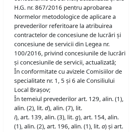
H.G. nr. 867/2016 pentru aprobarea
Normelor metodologice de aplicare a
prevederilor referitoare la atribuirea
contractelor de concesiune de lucrări și
concesiune de servicii din Legea nr.
100/2016, privind concesiunile de lucrări
și concesiunile de servicii, actualizată;
În conformitate cu avizele Comisiilor de
specialitate nr. 1, 5 și 6 ale Consiliului
Local Brașov;
În temeiul prevederilor art. 129, alin. (1),
alin. (2), lit.
d
), alin. (7), lit.
i
), art. 139, alin. (3), lit.
g
), art. 154, alin.
(1), alin. (2), art. 196, alin. (1), lit.
a
) și art.