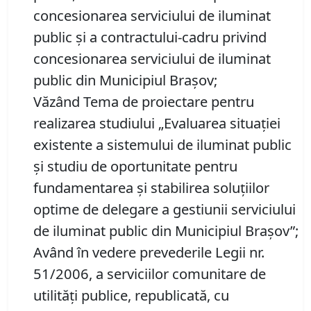
concesionarea serviciului de iluminat
public și a contractului-cadru privind
concesionarea serviciului de iluminat
public din Municipiul Brașov;
Văzând Tema de proiectare pentru
realizarea studiului „Evaluarea situației
existente a sistemului de iluminat public
și studiu de oportunitate pentru
fundamentarea și stabilirea soluțiilor
optime de delegare a gestiunii serviciului
de iluminat public din Municipiul Brașov”;
Având în vedere prevederile Legii nr.
51/2006, a serviciilor comunitare de
utilități publice, republicată, cu