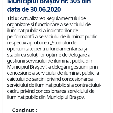
Municipiul Brașov nr. 303 din
data de 30.06.2020
Titlu:
Actualizarea Regulamentului de
organizare și funcționare a serviciului de
iluminat public și a indicatorilor de
performanță a serviciului de iluminat public
respectiv aprobarea „Studiului de
oportunitate pentru fundamentarea și
stabilirea soluțiilor optime de delegare a
gestiunii serviciului de iluminat public din
Municipiul Brașov”, a delegării gestiunii prin
concesiune a serviciului de iluminat public, a
caietului de sarcini privind concesionarea
serviciului de iluminat public și a contractului-
cadru privind concesionarea serviciului de
iluminat public din Municipiul Brașov.
Conținut :