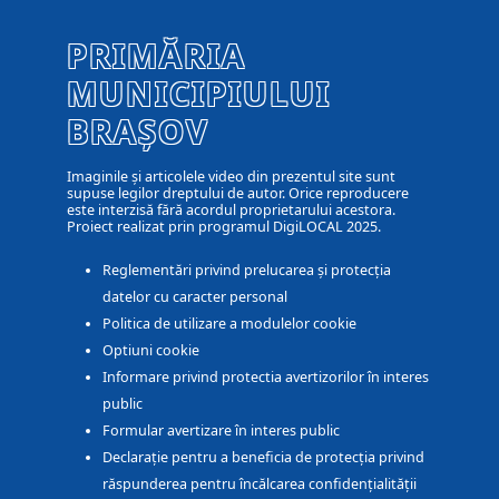
PRIMĂRIA
MUNICIPIULUI
BRAȘOV
Imaginile și articolele video din prezentul site sunt
supuse legilor dreptului de autor. Orice reproducere
este interzisă fără acordul proprietarului acestora.
Proiect realizat prin programul DigiLOCAL 2025.
Reglementări privind prelucarea și protecția
datelor cu caracter personal
Politica de utilizare a modulelor cookie
Optiuni cookie
Informare privind protectia avertizorilor în interes
public
Formular avertizare în interes public
Declarație pentru a beneficia de protecția privind
răspunderea pentru încălcarea confidențialității