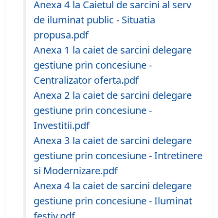
Anexa 4 la Caietul de sarcini al serv
de iluminat public - Situatia
propusa.pdf
Anexa 1 la caiet de sarcini delegare
gestiune prin concesiune -
Centralizator oferta.pdf
Anexa 2 la caiet de sarcini delegare
gestiune prin concesiune -
Investitii.pdf
Anexa 3 la caiet de sarcini delegare
gestiune prin concesiune - Intretinere
si Modernizare.pdf
Anexa 4 la caiet de sarcini delegare
gestiune prin concesiune - Iluminat
festiv.pdf