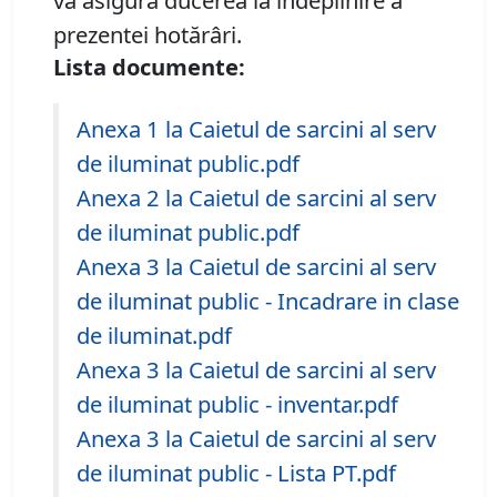
va asigura ducerea la îndeplinire a
prezentei hotărâri.
Lista documente:
Anexa 1 la Caietul de sarcini al serv
de iluminat public.pdf
Anexa 2 la Caietul de sarcini al serv
de iluminat public.pdf
Anexa 3 la Caietul de sarcini al serv
de iluminat public - Incadrare in clase
de iluminat.pdf
Anexa 3 la Caietul de sarcini al serv
de iluminat public - inventar.pdf
Anexa 3 la Caietul de sarcini al serv
de iluminat public - Lista PT.pdf