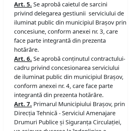
Art.
5.
Se aprobă caietul de sarcini
privind delegarea gestiunii serviciului de
iluminat public din municipiul Brașov prin
concesiune, conform anexei nr. 3, care
face parte integrantă din prezenta
hotărâre.
Art.
6.
Se aprobă conținutul contractului-
cadru privind concesionarea serviciului
de iluminat public din municipiul Brașov,
conform anexei nr. 4, care face parte
integrantă din prezenta hotărâre.
Art.
7.
Primarul Municipiului Braşov, prin
Direcţia Tehnică - Serviciul Amenajare
Drumuri Publice şi Siguranţa Circulaţiei,