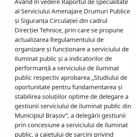
Având în vedere Raportul de specialitate
al Serviciului Amenajare Drumuri Publice
şi Siguranţa Circulaţiei din cadrul
Direcţiei Tehnice, prin care se propune
actualizarea Regulamentului de
organizare și funcționare a serviciului de
iluminat public și a indicatorilor de
performanță a serviciului de iluminat
public respectiv aprobarea „Studiului de
oportunitate pentru fundamentarea și
stabilirea soluțiilor optime de delegare a
gestiunii serviciului de iluminat public din
Municipiul Brașov”, a delegării gestiunii
prin concesiune a serviciului de iluminat
public, a caietului de sarcini privind