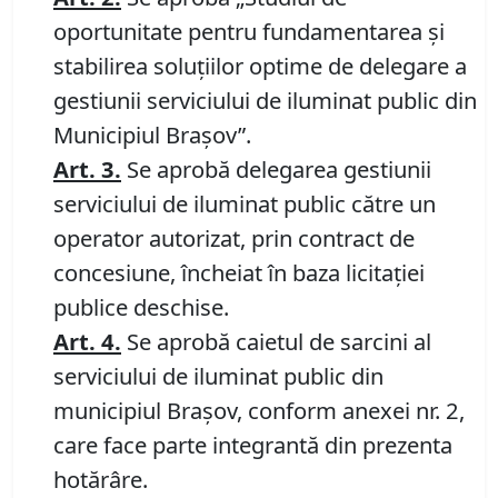
oportunitate pentru fundamentarea și
stabilirea soluțiilor optime de delegare a
gestiunii serviciului de iluminat public din
Municipiul Brașov”.
Art.
3.
Se aprobă delegarea gestiunii
serviciului de iluminat public către un
operator autorizat, prin contract de
concesiune, încheiat în baza licitației
publice deschise.
Art.
4.
Se aprobă caietul de sarcini al
serviciului de iluminat public din
municipiul Brașov, conform anexei nr. 2,
care face parte integrantă din prezenta
hotărâre.