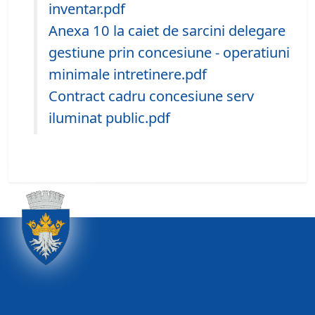
inventar.pdf
Anexa 10 la caiet de sarcini delegare
gestiune prin concesiune - operatiuni
minimale intretinere.pdf
Contract cadru concesiune serv
iluminat public.pdf