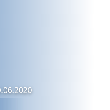
0.06.2020