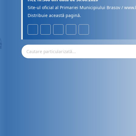
Site-ul oficial al Primariei Municipiului Brasov / www.
Distribuie această pagină.