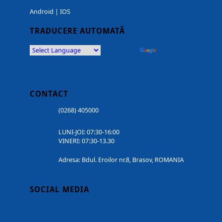
Android
|
IOS
TRADUCERE AUTOMATĂ
Powered by
Translate
CONTACT
(0268) 405000
LUNI-JOI: 07:30-16:00
VINERI: 07:30-13.30
Adresa: Bdul. Eroilor nr.8, Brasov, ROMANIA
SOCIAL MEDIA