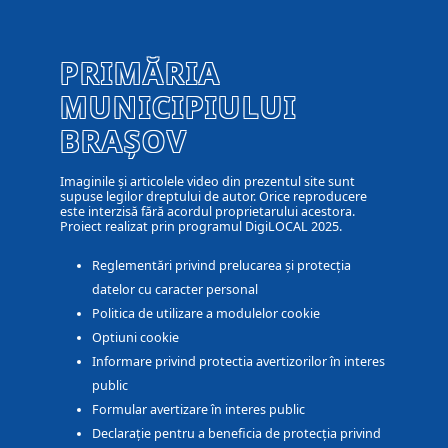
PRIMĂRIA
MUNICIPIULUI
BRAȘOV
Imaginile și articolele video din prezentul site sunt
supuse legilor dreptului de autor. Orice reproducere
este interzisă fără acordul proprietarului acestora.
Proiect realizat prin programul DigiLOCAL 2025.
Reglementări privind prelucarea și protecția
datelor cu caracter personal
Politica de utilizare a modulelor cookie
Optiuni cookie
Informare privind protectia avertizorilor în interes
public
Formular avertizare în interes public
Declarație pentru a beneficia de protecția privind