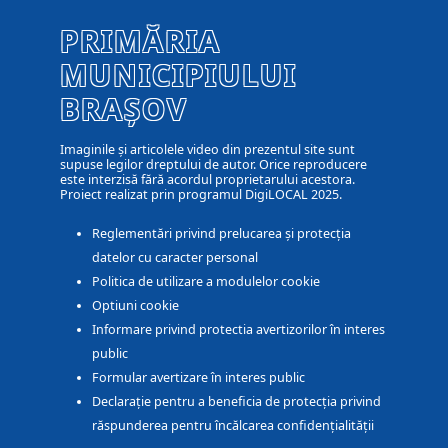
PRIMĂRIA
MUNICIPIULUI
BRAȘOV
Imaginile și articolele video din prezentul site sunt
supuse legilor dreptului de autor. Orice reproducere
este interzisă fără acordul proprietarului acestora.
Proiect realizat prin programul DigiLOCAL 2025.
Reglementări privind prelucarea și protecția
datelor cu caracter personal
Politica de utilizare a modulelor cookie
Optiuni cookie
Informare privind protectia avertizorilor în interes
public
Formular avertizare în interes public
Declarație pentru a beneficia de protecția privind
răspunderea pentru încălcarea confidențialității