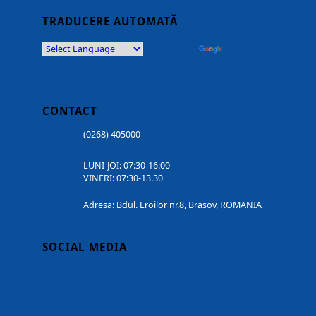
TRADUCERE AUTOMATĂ
Powered by
Translate
CONTACT
(0268) 405000
LUNI-JOI: 07:30-16:00
VINERI: 07:30-13.30
Adresa: Bdul. Eroilor nr.8, Brasov, ROMANIA
SOCIAL MEDIA