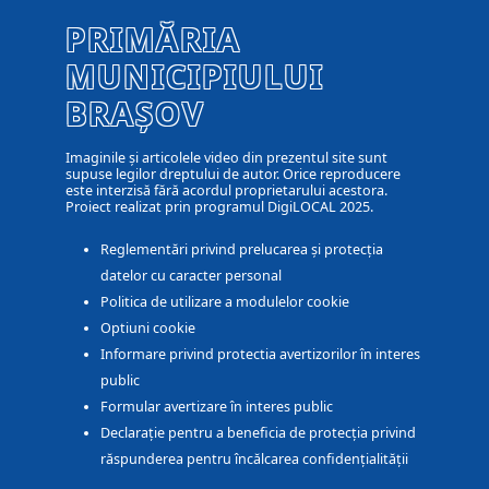
PRIMĂRIA
MUNICIPIULUI
BRAȘOV
Imaginile și articolele video din prezentul site sunt
supuse legilor dreptului de autor. Orice reproducere
este interzisă fără acordul proprietarului acestora.
Proiect realizat prin programul DigiLOCAL 2025.
Reglementări privind prelucarea și protecția
datelor cu caracter personal
Politica de utilizare a modulelor cookie
Optiuni cookie
Informare privind protectia avertizorilor în interes
public
Formular avertizare în interes public
Declarație pentru a beneficia de protecția privind
răspunderea pentru încălcarea confidențialității