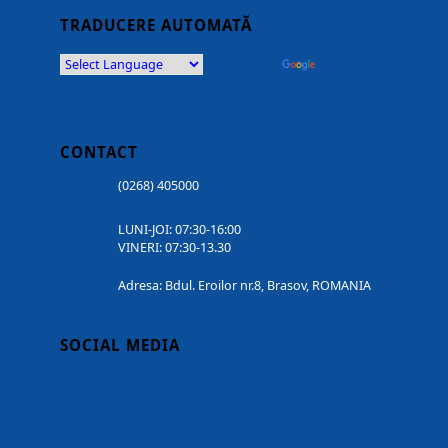
TRADUCERE AUTOMATĂ
Powered by
Translate
CONTACT
(0268) 405000
LUNI-JOI: 07:30-16:00
VINERI: 07:30-13.30
Adresa: Bdul. Eroilor nr.8, Brasov, ROMANIA
SOCIAL MEDIA