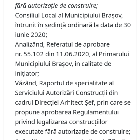
fără autorizaţie de construire
;
Consiliul Local al Municipiului Brașov,
întrunit în ședință ordinară la data de 30
iunie 2020;
Analizând, Referatul de aprobare
nr. 55.102 din 11.06.2020, al Primarului
Municipiului Brașov, în calitate de
inițiator;
Văzând, Raportul de specialitate al
Serviciului Autorizări Construcții din
cadrul Direcției Arhitect Șef, prin care se
propune aprobarea Regulamentului
privind legalizarea construcţiilor
executate fără autorizaţie de construire;