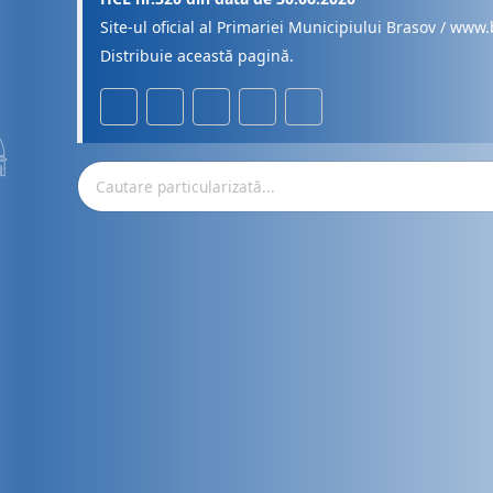
Site-ul oficial al Primariei Municipiului Brasov / www.
Distribuie această pagină.