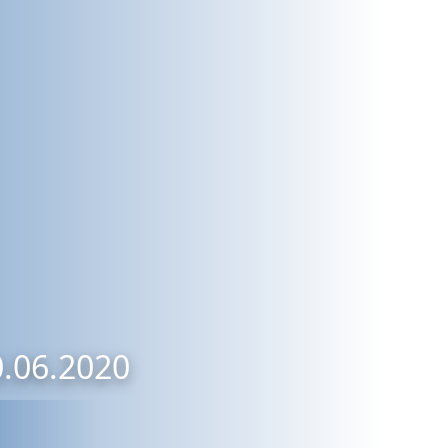
0.06.2020