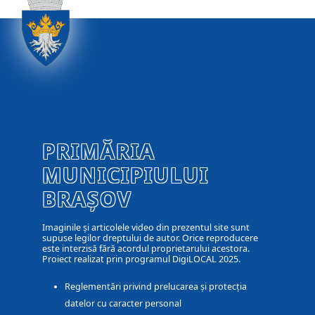
PRIMĂRIA
MUNICIPIULUI
BRAȘOV
Imaginile și articolele video din prezentul site sunt
supuse legilor dreptului de autor. Orice reproducere
este interzisă fără acordul proprietarului acestora.
Proiect realizat prin programul DigiLOCAL 2025.
Reglementări privind prelucarea și protecția
datelor cu caracter personal