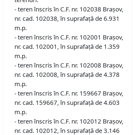
- teren înscris în C.F. nr. 102038 Brașov,
nr. cad. 102038, în suprafață de 6.931
m.p.
- teren înscris în C.F. nr. 102001 Brașov,
nr. cad. 102001, în suprafață de 1.359
m.p.
- teren înscris în C.F. nr. 102008 Brașov,
nr. cad. 102008, în suprafață de 4.378
m.p.
- teren înscris în C.F. nr. 159667 Brașov,
nr. cad. 159667, în suprafață de 4.603
m.p.
- teren înscris în C.F. nr. 102012 Brașov,
nr. cad. 102012, în suprafață de 3.146