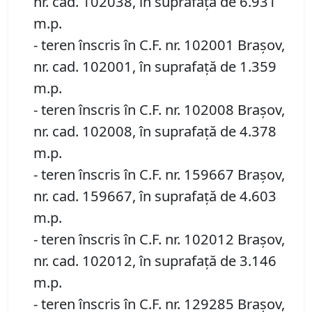
nr. cad. 102038, în suprafață de 6.931
m.p.
- teren înscris în C.F. nr. 102001 Brașov,
nr. cad. 102001, în suprafață de 1.359
m.p.
- teren înscris în C.F. nr. 102008 Brașov,
nr. cad. 102008, în suprafață de 4.378
m.p.
- teren înscris în C.F. nr. 159667 Brașov,
nr. cad. 159667, în suprafață de 4.603
m.p.
- teren înscris în C.F. nr. 102012 Brașov,
nr. cad. 102012, în suprafață de 3.146
m.p.
- teren înscris în C.F. nr. 129285 Brașov,