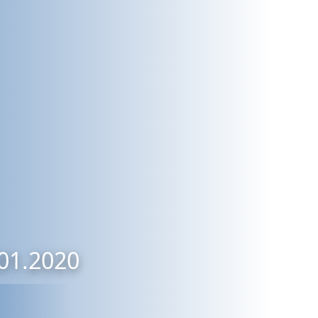
.01.2020