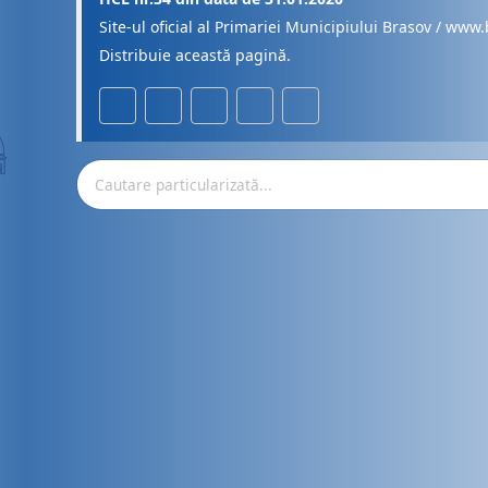
Site-ul oficial al Primariei Municipiului Brasov / www.
Distribuie această pagină.