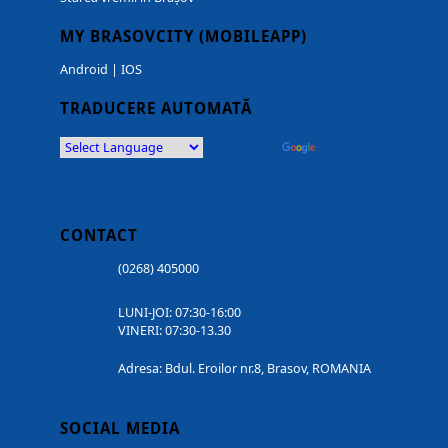
MY BRASOVCITY (MOBILEAPP)
Android
|
IOS
TRADUCERE AUTOMATĂ
Powered by
Translate
CONTACT
(0268) 405000
LUNI-JOI: 07:30-16:00
VINERI: 07:30-13.30
Adresa: Bdul. Eroilor nr.8, Brasov, ROMANIA
SOCIAL MEDIA