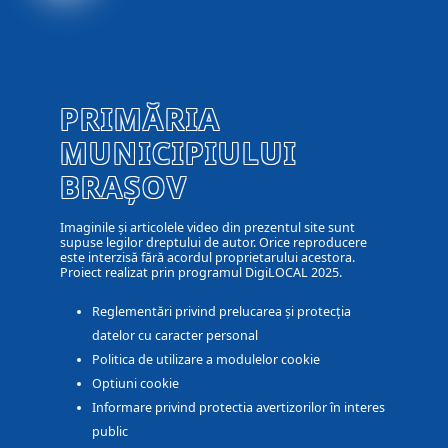
PRIMĂRIA
MUNICIPIULUI
BRAȘOV
Imaginile și articolele video din prezentul site sunt
supuse legilor dreptului de autor. Orice reproducere
este interzisă fără acordul proprietarului acestora.
Proiect realizat prin programul DigiLOCAL 2025.
Reglementări privind prelucarea și protecția
datelor cu caracter personal
Politica de utilizare a modulelor cookie
Optiuni cookie
Informare privind protectia avertizorilor în interes
public