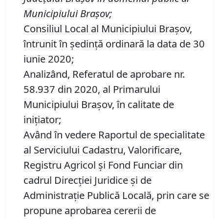
Municipiului Brașov;
Consiliul Local al Municipiului Brașov,
întrunit în ședință ordinară la data de 30
iunie 2020;
Analizând, Referatul de aprobare nr.
58.937 din 2020, al Primarului
Municipiului Brașov, în calitate de
inițiator;
Având în vedere Raportul de specialitate
al Serviciului Cadastru, Valorificare,
Registru Agricol şi Fond Funciar din
cadrul Direcţiei Juridice şi de
Administraţie Publică Locală, prin care se
propune aprobarea cererii de