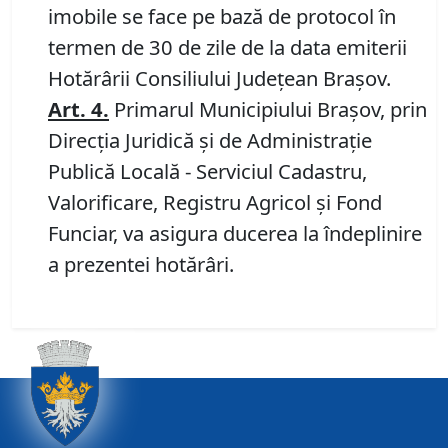
imobile se face pe bază de protocol în
termen de 30 de zile de la data emiterii
Hotărârii Consiliului Județean Brașov.
Art.
4
.
Primarul Municipiului Brașov, prin
Direcția Juridică și de Administrație
Publică Locală - Serviciul Cadastru,
Valorificare, Registru Agricol și Fond
Funciar, va asigura ducerea la îndeplinire
a prezentei hotărâri.