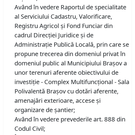
Având în vedere Raportul de specialitate
al Serviciului Cadastru, Valorificare,
Registru Agricol şi Fond Funciar din
cadrul Direcţiei Juridice şi de
Administraţie Publică Locală, prin care se
propune trecerea din domeniul privat în
domeniul public al Municipiului Brașov a
unor terenuri aferente obiectivului de
investiție - Complex Multifuncțional - Sala
Polivalentă Brașov cu dotări aferente,
amenajări exterioare, accese și
organizare de șantier;
Având în vedere prevederile art. 888 din
Codul Civil;