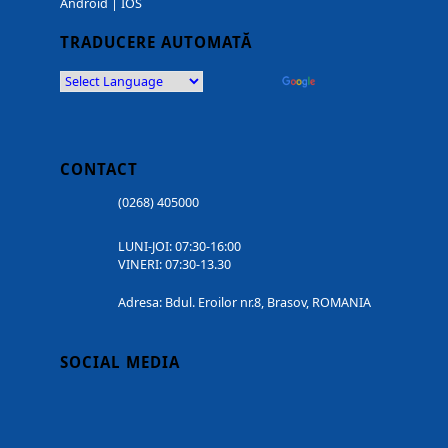
Android
|
IOS
TRADUCERE AUTOMATĂ
Powered by
Translate
CONTACT
(0268) 405000
LUNI-JOI: 07:30-16:00
VINERI: 07:30-13.30
Adresa: Bdul. Eroilor nr.8, Brasov, ROMANIA
SOCIAL MEDIA