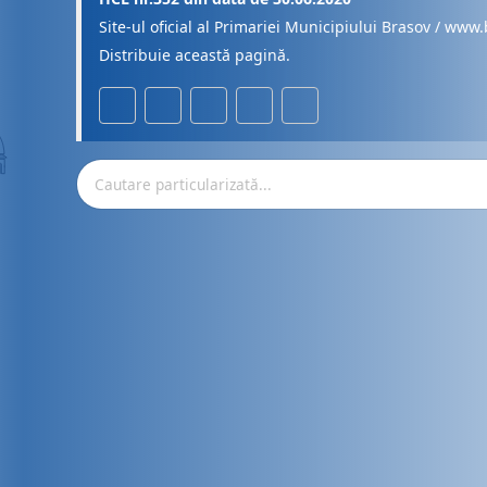
Site-ul oficial al Primariei Municipiului Brasov / www.
Distribuie această pagină.