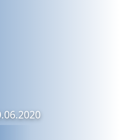
0.06.2020