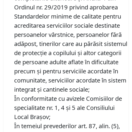
Ordinul nr. 29/2019 privind aprobarea
Standardelor minime de calitate pentru
acreditarea serviciilor sociale destinate
persoanelor vârstnice, persoanelor fără
adăpost, tinerilor care au părăsit sistemul
de protecţie a copilului şi altor categorii
de persoane adulte aflate în dificultate
precum şi pentru serviciile acordate în
comunitate, serviciilor acordate în sistem
integrat şi cantinele sociale;
În conformitate cu avizele Comisiilor de
specialitate nr. 1, 4 și 5 ale Consiliului
Local Brașov;
În temeiul prevederilor art. 87, alin. (5),