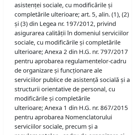
asistenţei sociale, cu modificările și
completările ulterioare; art. 5, alin. (1), (2)
şi (3) din Legea nr. 197/2012, privind
asigurarea calităţii în domeniul serviciilor
sociale, cu modificările şi completările
ulterioare; Anexa 2 din H.G. nr. 797/2017
pentru aprobarea regulamentelor-cadru
de organizare și funcționare ale
serviciilor publice de asistență socială și a
structurii orientative de personal, cu
modificările și completările
ulterioare; Anexa 1 din H.G. nr. 867/2015
pentru aprobarea Nomenclatorului
serviciilor sociale, precum şi a