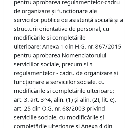
pentru aprobarea regulamentelor-cadru
de organizare și funcționare ale
serviciilor publice de asistență socială și a
structurii orientative de personal, cu
modificările și completările
ulterioare; Anexa 1 din H.G. nr. 867/2015
pentru aprobarea Nomenclatorului
serviciilor sociale, precum şi a
regulamentelor - cadru de organizare şi
funcţionare a serviciilor sociale, cu
modificările și completările ulterioare;
art. 3, art. 3^4, alin. (1) şi alin. (2), lit. e),
art. 25 din O.G. nr. 68/2003 privind
serviciile sociale, cu modificările şi
completările ulterioare și Anexa 4 din