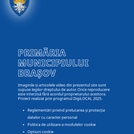
PRIMĂRIA
MUNICIPIULUI
BRAȘOV
Imaginile și articolele video din prezentul site sunt
supuse legilor dreptului de autor. Orice reproducere
este interzisă fără acordul proprietarului acestora.
Proiect realizat prin programul DigiLOCAL 2025.
Reglementări privind prelucarea și protecția
datelor cu caracter personal
Politica de utilizare a modulelor cookie
Optiuni cookie