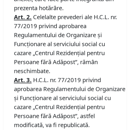
prezenta hotărâre.
Art.
2.
Celelalte prevederi ale H.C.L. nr.
77/2019 privind aprobarea
Regulamentului de Organizare și
Funcționare al serviciului social cu
cazare „Centrul Rezidențial pentru
Persoane fără Adăpost”, rămân
neschimbate.
Art. 3.
H.C.L. nr. 77/2019 privind
aprobarea Regulamentului de Organizare
și Funcționare al serviciului social cu
cazare „Centrul Rezidențial pentru
Persoane fără Adăpost”, astfel
modificată, va fi republicată.