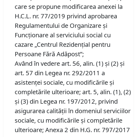
care se propune modificarea anexei la
H.C.L. nr. 77/2019 privind aprobarea
Regulamentului de Organizare și
Funcționare al serviciului social cu
cazare „Centrul Rezidențial pentru
Persoane Fără Adăpost”;
Având în vedere art. 56, alin. (1) şi (2) şi
art. 57 din Legea nr. 292/2011 a
asistenţei sociale, cu modificările și
completările ulterioare; art. 5, alin. (1), (2)
şi (3) din Legea nr. 197/2012, privind
asigurarea calităţii în domeniul serviciilor
sociale, cu modificările şi completările
ulterioare; Anexa 2 din H.G. nr. 797/2017