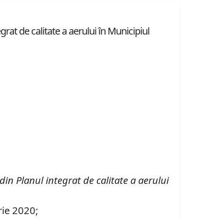
grat de calitate a aerului în Municipiul
din Planul integrat de calitate a aerului
rie 2020;