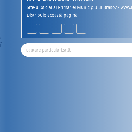
Site-ul oficial al Primariei Municipiului Brasov / www.
Distribuie această pagină.