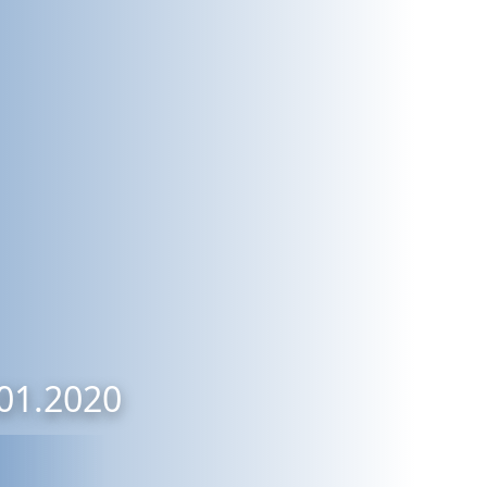
.01.2020