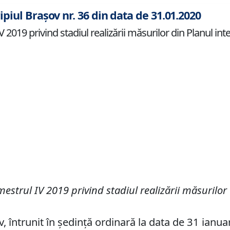
ipiul Brașov nr. 36 din data de 31.01.2020
2019 privind stadiul realizării măsurilor din Planul inte
strul IV 2019 privind stadiul realizării măsurilor 
v, întrunit în ședință ordinară la data de 31 ianua