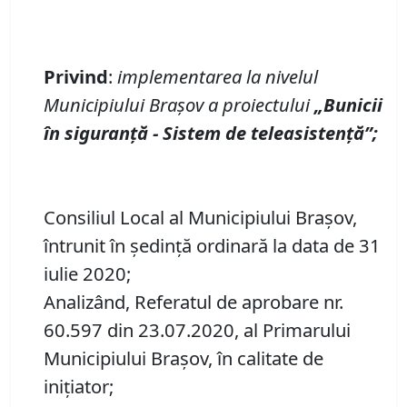
Privind
:
implementarea la nivelul
Municipiului Braşov a proiectului
„Bunicii
în siguranţă - Sistem de teleasistenţă”;
Consiliul Local al Municipiului Brașov,
întrunit în ședință ordinară la data de 31
iulie 2020;
Analizând, Referatul de aprobare nr.
60.597 din 23.07.2020, al Primarului
Municipiului Brașov, în calitate de
inițiator;