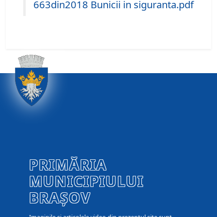
663din2018 Bunicii in siguranta.pdf
PRIMĂRIA
MUNICIPIULUI
BRAȘOV