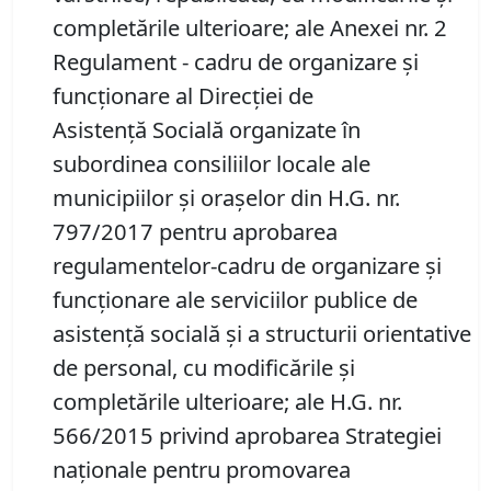
completările ulterioare; ale Anexei nr. 2
Regulament - cadru de organizare şi
funcţionare al Direcţiei de
Asistenţă Socială organizate în
subordinea consiliilor locale ale
municipiilor şi oraşelor din H.G. nr.
797/2017 pentru aprobarea
regulamentelor-cadru de organizare şi
funcţionare ale serviciilor publice de
asistenţă socială şi a structurii orientative
de personal, cu modificările și
completările ulterioare; ale H.G. nr.
566/2015 privind aprobarea Strategiei
naţionale pentru promovarea