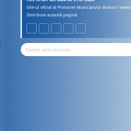
Site-ul oficial al Primariei Municipiului Brasov / www.
Distribuie această pagină.