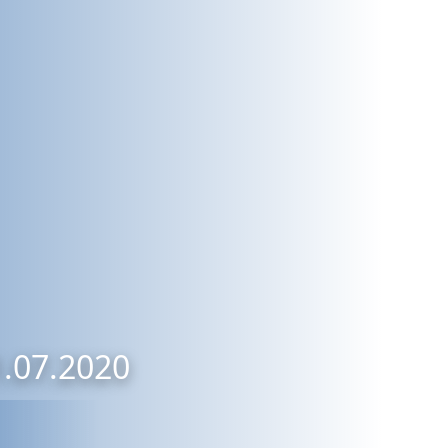
1.07.2020