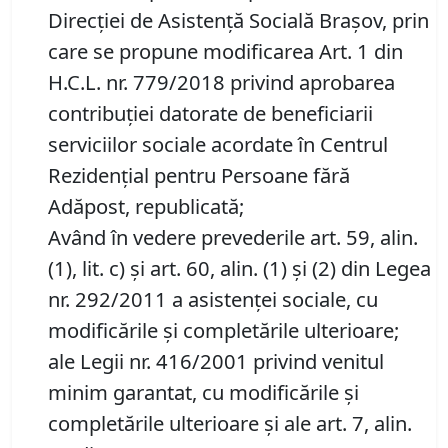
Direcției de Asistență Socială Brașov, prin
care se propune modificarea Art. 1 din
H.C.L. nr. 779/2018 privind aprobarea
contribuţiei datorate de beneficiarii
serviciilor sociale acordate în Centrul
Rezidenţial pentru Persoane fără
Adăpost, republicată;
Având în vedere prevederile art. 59, alin.
(1), lit. c) și art. 60, alin. (1) și (2) din Legea
nr. 292/2011 a asistenţei sociale, cu
modificările și completările ulterioare;
ale Legii nr. 416/2001 privind venitul
minim garantat, cu modificările și
completările ulterioare și ale art. 7, alin.