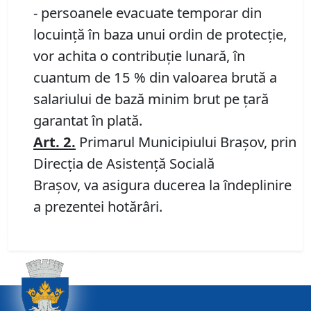
- persoanele evacuate temporar din
locuinţă în baza unui ordin de protecţie,
vor achita o contribuţie lunară, în
cuantum de 15 % din valoarea brută a
salariului de bază minim brut pe ţară
garantat în plată.
Art. 2.
Primarul Municipiului Braşov, prin
Direcţia de Asistenţă Socială
Braşov, va asigura ducerea la îndeplinire
a prezentei hotărâri.