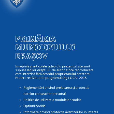
PRIMĂRIA
MUNICIPIULUI
BRAȘOV
Imaginile și articolele video din prezentul site sunt
supuse legilor dreptului de autor. Orice reproducere
este interzisă fără acordul proprietarului acestora.
Proiect realizat prin programul DigiLOCAL 2025.
Reglementări privind prelucarea și protecția
datelor cu caracter personal
Politica de utilizare a modulelor cookie
Optiuni cookie
Informare privind protectia avertizorilor în interes