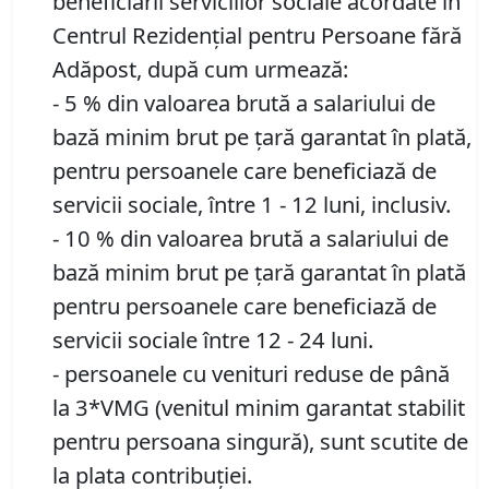
beneficiarii serviciilor sociale acordate în
Centrul Rezidenţial pentru Persoane fără
Adăpost, după cum urmează:
- 5 % din valoarea brută a salariului de
bază minim brut pe ţară garantat în plată,
pentru persoanele care beneficiază de
servicii sociale, între 1 - 12 luni, inclusiv.
- 10 % din valoarea brută a salariului de
bază minim brut pe ţară garantat în plată
pentru persoanele care beneficiază de
servicii sociale între 12 - 24 luni.
- persoanele cu venituri reduse de până
la 3*VMG (venitul minim garantat stabilit
pentru persoana singură), sunt scutite de
la plata contribuției.