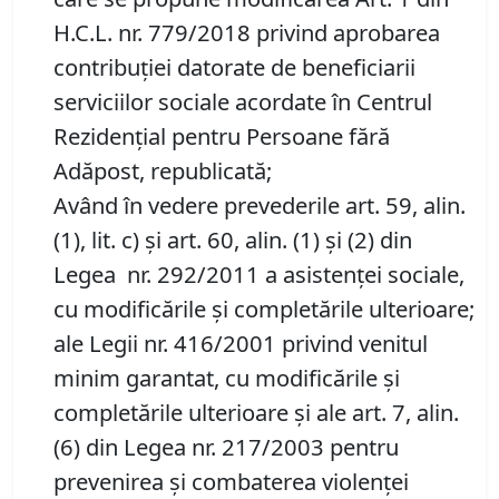
H.C.L. nr. 779/2018 privind aprobarea
contribuţiei datorate de beneficiarii
serviciilor sociale acordate în Centrul
Rezidenţial pentru Persoane fără
Adăpost, republicată;
Având în vedere prevederile art. 59, alin.
(1), lit. c) și art. 60, alin. (1) și (2) din
Legea nr. 292/2011 a asistenţei sociale,
cu modificările și completările ulterioare;
ale Legii nr. 416/2001 privind venitul
minim garantat, cu modificările și
completările ulterioare și ale art. 7, alin.
(6) din Legea nr. 217/2003 pentru
prevenirea şi combaterea violenţei