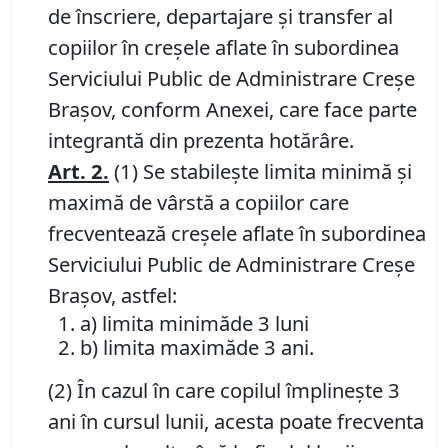
de înscriere, departajare și transfer al
copiilor în creșele aflate în subordinea
Serviciului Public de Administrare Creșe
Brașov, conform Anexei, care face parte
integrantă din prezenta hotărâre.
Art.
2.
(1) Se stabilește limita minimă și
maximă de vârstă a copiilor care
frecventează creșele aflate în subordinea
Serviciului Public de Administrare Creșe
Brașov, astfel:
a) limita minimăde 3 luni
b) limita maximăde 3 ani.
(2) În cazul în care copilul împlinește 3
ani în cursul lunii, acesta poate frecventa