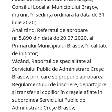
Consiliul Local al Municipiului Brașov,
întrunit în ședință ordinară la data de 31
iulie 2020;
Analizând, Referatul de aprobare
nr. 5.890 din data de 20.07.2020, al
Primarului Municipiului Brașov, în calitate
de inițiator;
Văzând, Raportul de specialitate al
Serviciului Public de Administrare Creşe
Braşov, prin care se propune aprobarea
Regulamentului de înscriere, departajare
și transfer al copiilor în creșele aflate în
subordinea Serviciului Public de
Administrare Creșe Brașov;