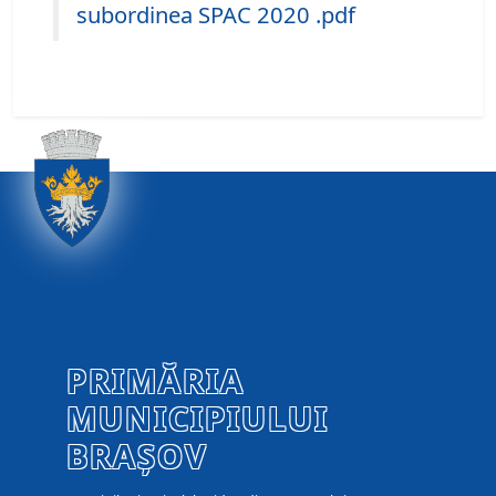
subordinea SPAC 2020 .pdf
PRIMĂRIA
MUNICIPIULUI
BRAȘOV