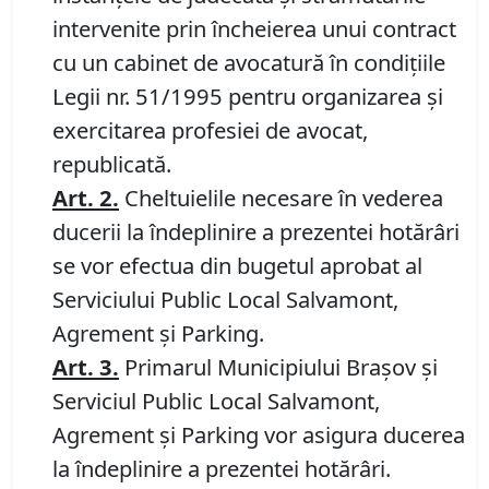
intervenite prin încheierea unui contract
cu un cabinet de avocatură în condiţiile
Legii nr. 51/1995 pentru organizarea şi
exercitarea profesiei de avocat,
republicată.
Art. 2
.
Cheltuielile necesare în vederea
ducerii la îndeplinire a prezentei hotărâri
se vor efectua din bugetul aprobat al
Serviciului Public Local Salvamont,
Agrement și Parking.
Art.
3
.
Primarul Municipiului Braşov și
Serviciul Public Local Salvamont,
Agrement și Parking vor asigura ducerea
la îndeplinire a prezentei hotărâri.