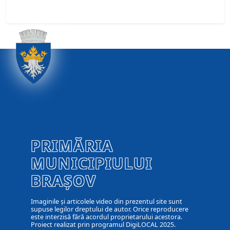
PRIMĂRIA
MUNICIPIULUI
BRAȘOV
Imaginile și articolele video din prezentul site sunt
supuse legilor dreptului de autor. Orice reproducere
este interzisă fără acordul proprietarului acestora.
Proiect realizat prin programul DigiLOCAL 2025.