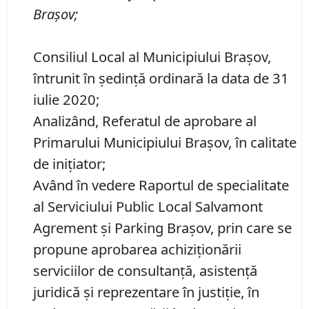
Braşov
;
Consiliul Local al Municipiului Brașov,
întrunit în ședință ordinară la data de 31
iulie 2020;
Analizând, Referatul de aprobare al
Primarului Municipiului Braşov, în calitate
de iniţiator;
Având în vedere Raportul de specialitate
al Serviciului Public Local Salvamont
Agrement şi Parking Braşov, prin care se
propune aprobarea achiziţionării
serviciilor de consultanţă, asistenţă
juridică şi reprezentare în justiţie, în