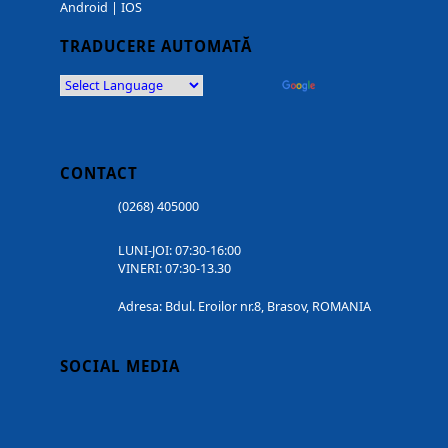
Android
|
IOS
TRADUCERE AUTOMATĂ
Powered by
Translate
CONTACT
(0268) 405000
LUNI-JOI: 07:30-16:00
VINERI: 07:30-13.30
Adresa: Bdul. Eroilor nr.8, Brasov, ROMANIA
SOCIAL MEDIA