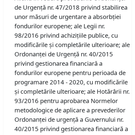
de Urgență nr. 47/2018 privind stabilirea
unor măsuri de urgentare a absorbției
fondurilor europene; ale Legii nr.
98/2016 privind achiziţiile publice, cu
modificările și completările ulterioare; ale
Ordonanței de Urgență nr. 40/2015
privind gestionarea financiară a
fondurilor europene pentru perioada de
programare 2014 - 2020, cu modificările
și completările ulterioare; ale Hotărârii nr.
93/2016 pentru aprobarea Normelor
metodologice de aplicare a prevederilor
Ordonanţei de urgenţă a Guvernului nr.
40/2015 privind gestionarea financiară a