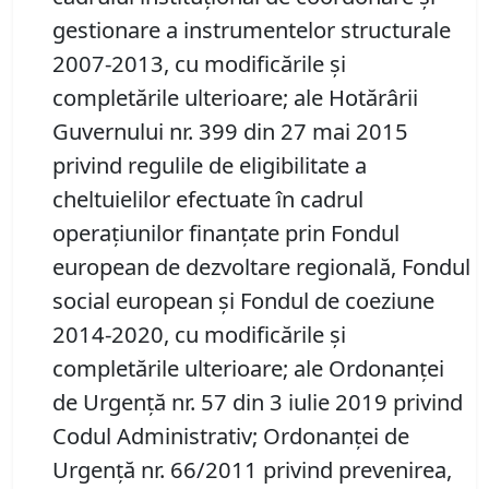
gestionare a instrumentelor structurale
2007-2013, cu modificările și
completările ulterioare; ale Hotărârii
Guvernului nr. 399 din 27 mai 2015
privind regulile de eligibilitate a
cheltuielilor efectuate în cadrul
operațiunilor finanțate prin Fondul
european de dezvoltare regională, Fondul
social european și Fondul de coeziune
2014-2020, cu modificările și
completările ulterioare; ale Ordonanței
de Urgență nr. 57 din 3 iulie 2019 privind
Codul Administrativ; Ordonanței de
Urgență nr. 66/2011 privind prevenirea,