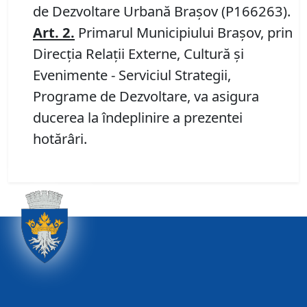
de Dezvoltare Urbană Brașov (P166263).
Art.
2
.
Primarul Municipiului Braşov, prin
Direcţia Relaţii Externe, Cultură şi
Evenimente - Serviciul Strategii,
Programe de Dezvoltare, va asigura
ducerea la îndeplinire a prezentei
hotărâri.