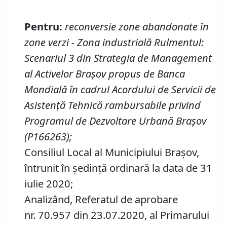
Pentru
:
reconversie zone abandonate în
zone verzi
-
Zona industrială Rulmentul
:
Scenariul 3 din Strategia de Management
al Activelor Brașov propus de Banca
Mondială în cadrul Acordului de Servicii de
Asistență Tehnică rambursabile privind
Programul de Dezvoltare Urbană Brașov
(P166263)
;
Consiliul Local al Municipiului Brașov,
întrunit în ședință ordinară la data de 31
iulie 2020;
Analizând, Referatul de aprobare
nr. 70.957 din 23.07.2020, al Primarului