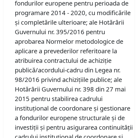
fondurilor europene pentru perioada de
programare 2014 - 2020, cu modificările
și completările ulterioare; ale Hotărârii
Guvernului nr. 395/2016 pentru
aprobarea Normelor metodologice de
aplicare a prevederilor referitoare la
atribuirea contractului de achiziție
publică/acordului-cadru din Legea nr.
98/2016 privind achizițiile publice; ale
Hotărârii Guvernului nr. 398 din 27 mai
2015 pentru stabilirea cadrului
instituțional de coordonare și gestionare
a fondurilor europene structurale și de
investiții și pentru asigurarea continuității
cadrului instituțional de coordonare și