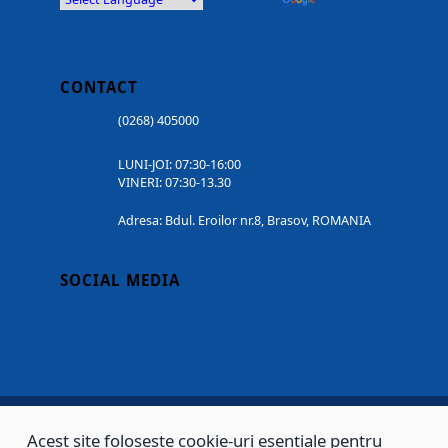
CONTACT
(0268) 405000
LUNI-JOI: 07:30-16:00
VINERI: 07:30-13.30
Adresa: Bdul. Eroilor nr.8, Brasov, ROMANIA
SOCIAL MEDIA
Acest site folosește cookie-uri esențiale pentru