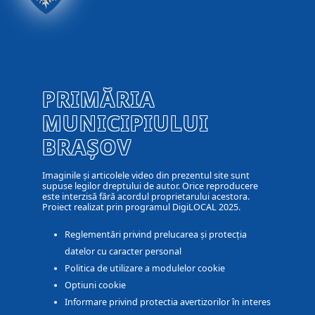
PRIMĂRIA
MUNICIPIULUI
BRAȘOV
Imaginile și articolele video din prezentul site sunt
supuse legilor dreptului de autor. Orice reproducere
este interzisă fără acordul proprietarului acestora.
Proiect realizat prin programul DigiLOCAL 2025.
Reglementări privind prelucarea și protecția
datelor cu caracter personal
Politica de utilizare a modulelor cookie
Optiuni cookie
Informare privind protectia avertizorilor în interes