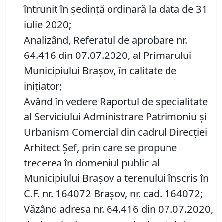
întrunit în ședință ordinară la data de 31
iulie 2020;
Analizând, Referatul de aprobare nr.
64.416 din 07.07.2020, al Primarului
Municipiului Brașov, în calitate de
inițiator;
Având în vedere Raportul de specialitate
al Serviciului Administrare Patrimoniu şi
Urbanism Comercial din cadrul Direcției
Arhitect Șef, prin care se propune
trecerea în domeniul public al
Municipiului Braşov a terenului înscris în
C.F. nr. 164072 Brașov, nr. cad. 164072;
Văzând adresa nr. 64.416 din 07.07.2020,