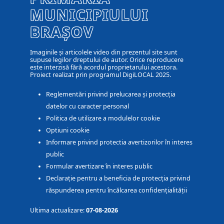
MUNICIPIULUI
BRAȘOV
Imaginile și articolele video din prezentul site sunt
supuse legilor dreptului de autor. Orice reproducere
este interzisă fără acordul proprietarului acestora.
Proiect realizat prin programul DigiLOCAL 2025.
Reglementări privind prelucarea și protecția
datelor cu caracter personal
Politica de utilizare a modulelor cookie
Optiuni cookie
Informare privind protectia avertizorilor în interes
public
Formular avertizare în interes public
Declarație pentru a beneficia de protecția privind
răspunderea pentru încălcarea confidențialității
Ultima actualizare:
07-08-2026