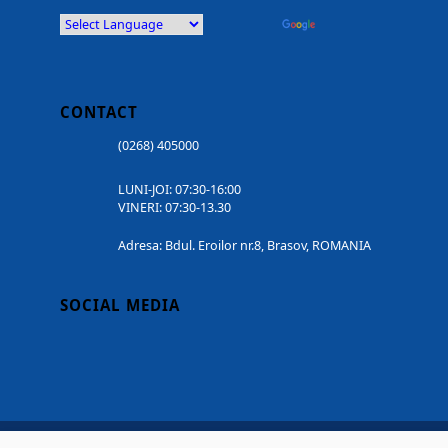
Powered by
Translate
CONTACT
(0268) 405000
LUNI-JOI: 07:30-16:00
VINERI: 07:30-13.30
Adresa: Bdul. Eroilor nr.8, Brasov, ROMANIA
SOCIAL MEDIA