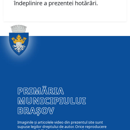
îndeplinire a prezentei hotărâri.
PRIMĂRIA
MUNICIPIULUI
BRAȘOV
Imaginile și articolele video din prezentul site sunt
supuse legilor dreptului de autor. Orice reproducere