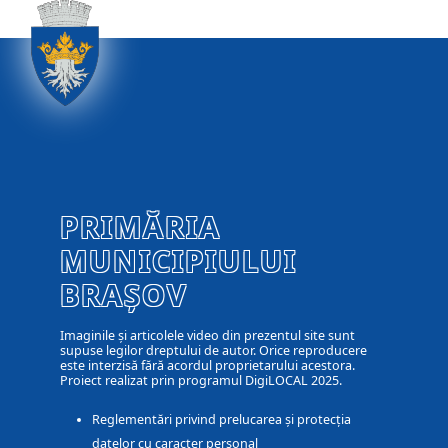
PRIMĂRIA
MUNICIPIULUI
BRAȘOV
Imaginile și articolele video din prezentul site sunt
supuse legilor dreptului de autor. Orice reproducere
este interzisă fără acordul proprietarului acestora.
Proiect realizat prin programul DigiLOCAL 2025.
Reglementări privind prelucarea și protecția
datelor cu caracter personal