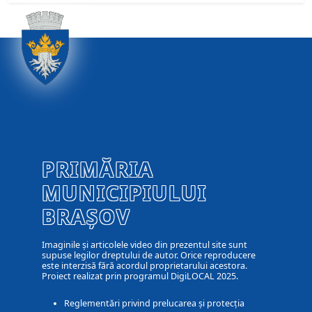
PRIMĂRIA
MUNICIPIULUI
BRAȘOV
Imaginile și articolele video din prezentul site sunt
supuse legilor dreptului de autor. Orice reproducere
este interzisă fără acordul proprietarului acestora.
Proiect realizat prin programul DigiLOCAL 2025.
Reglementări privind prelucarea și protecția