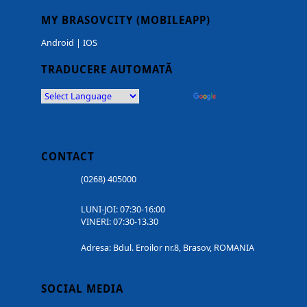
MY BRASOVCITY (MOBILEAPP)
Android
|
IOS
TRADUCERE AUTOMATĂ
Powered by
Translate
CONTACT
(0268) 405000
LUNI-JOI: 07:30-16:00
VINERI: 07:30-13.30
Adresa: Bdul. Eroilor nr.8, Brasov, ROMANIA
SOCIAL MEDIA