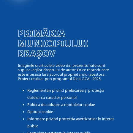
PRIMĂRIA
MUNICIPIULUI
BRAȘOV
Imaginile și articolele video din prezentul site sunt
supuse legilor dreptului de autor. Orice reproducere
este interzisă fără acordul proprietarului acestora.
Proiect realizat prin programul DigiLOCAL 2025.
Reglementări privind prelucarea și protecția
datelor cu caracter personal
Politica de utilizare a modulelor cookie
Optiuni cookie
Informare privind protectia avertizorilor în interes
public