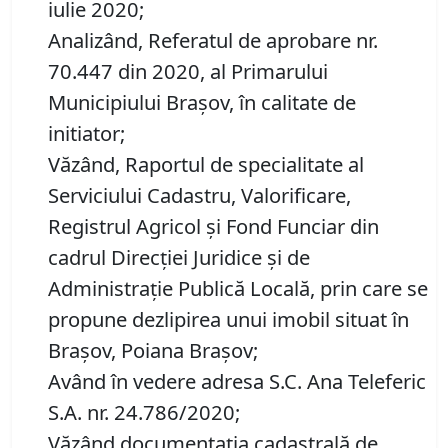
iulie 2020;
Analizând, Referatul de aprobare nr.
70.447 din 2020, al Primarului
Municipiului Brașov, în calitate de
initiator;
Văzând, Raportul de specialitate al
Serviciului Cadastru, Valorificare,
Registrul Agricol şi Fond Funciar din
cadrul Direcţiei Juridice şi de
Administraţie Publică Locală, prin care se
propune dezlipirea unui imobil situat în
Brașov, Poiana Brașov;
Având în vedere adresa S.C. Ana Teleferic
S.A. nr. 24.786/2020;
Văzând documentația cadastrală de