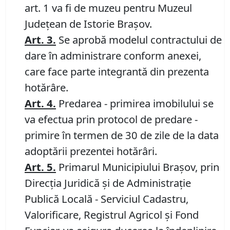
art. 1 va fi de muzeu pentru Muzeul
Județean de Istorie Brașov.
Art. 3.
Se aprobă modelul contractului de
dare în administrare conform anexei,
care face parte integrantă din prezenta
hotărâre.
Art. 4.
Predarea - primirea imobilului se
va efectua prin protocol de predare -
primire în termen de 30 de zile de la data
adoptării prezentei hotărâri.
Art.
5
.
Primarul Municipiului Brașov, prin
Direcția Juridică și de Administrație
Publică Locală - Serviciul Cadastru,
Valorificare, Registrul Agricol și Fond