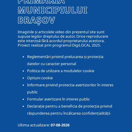
MUNICIPIULUI
BRAȘOV
Imaginile și articolele video din prezentul site sunt
supuse legilor dreptului de autor. Orice reproducere
este interzisă fără acordul proprietarului acestora.
Proiect realizat prin programul DigiLOCAL 2025.
Reglementări privind prelucarea și protecția
datelor cu caracter personal
Politica de utilizare a modulelor cookie
Optiuni cookie
Informare privind protectia avertizorilor în interes
public
Formular avertizare în interes public
Declarație pentru a beneficia de protecția privind
răspunderea pentru încălcarea confidențialității
Ultima actualizare:
07-08-2026