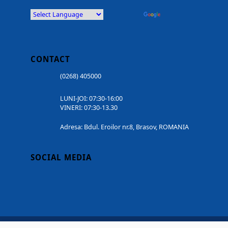
Powered by
Translate
CONTACT
(0268) 405000
LUNI-JOI: 07:30-16:00
VINERI: 07:30-13.30
Adresa: Bdul. Eroilor nr.8, Brasov, ROMANIA
SOCIAL MEDIA