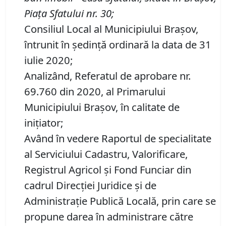
Piața Sfatului nr. 30;
Consiliul Local al Municipiului Brașov,
întrunit în ședință ordinară la data de 31
iulie 2020;
Analizând, Referatul de aprobare nr.
69.760 din 2020, al Primarului
Municipiului Brașov, în calitate de
inițiator;
Având în vedere Raportul de specialitate
al Serviciului Cadastru, Valorificare,
Registrul Agricol şi Fond Funciar din
cadrul Direcţiei Juridice şi de
Administraţie Publică Locală, prin care se
propune darea în administrare către