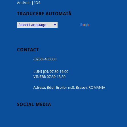
Android
|
IOS
TRADUCERE AUTOMATĂ
Powered by
Translate
CONTACT
(0268) 405000
LUNI-JOI: 07:30-16:00
VINERI: 07:30-13.30
Adresa: Bdul. Eroilor nr.8, Brasov, ROMANIA
SOCIAL MEDIA