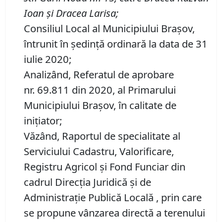
Ioan și Dracea Larisa
;
Consiliul Local al Municipiului Brașov,
întrunit în ședință ordinară la data de 31
iulie 2020;
Analizând, Referatul de aprobare
nr. 69.811 din 2020, al Primarului
Municipiului Brașov, în calitate de
inițiator;
Văzând, Raportul de specialitate al
Serviciului Cadastru, Valorificare,
Registru Agricol şi Fond Funciar din
cadrul Direcţia Juridică şi de
Administraţie Publică Locală , prin care
se propune vânzarea directă a terenului