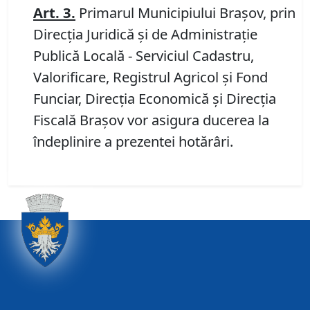
Art. 3
.
Primarul Municipiului Brașov, prin
Direcția Juridică și de Administrație
Publică Locală - Serviciul Cadastru,
Valorificare, Registrul Agricol și Fond
Funciar, Direcția Economică și Direcţia
Fiscală Braşov vor asigura ducerea la
îndeplinire a prezentei hotărâri.