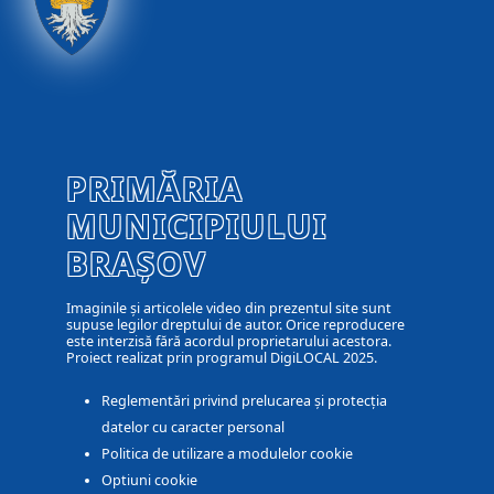
PRIMĂRIA
MUNICIPIULUI
BRAȘOV
Imaginile și articolele video din prezentul site sunt
supuse legilor dreptului de autor. Orice reproducere
este interzisă fără acordul proprietarului acestora.
Proiect realizat prin programul DigiLOCAL 2025.
Reglementări privind prelucarea și protecția
datelor cu caracter personal
Politica de utilizare a modulelor cookie
Optiuni cookie