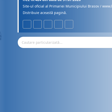
Site-ul oficial al Primariei Municipiului Brasov / www.
Distribuie această pagină.