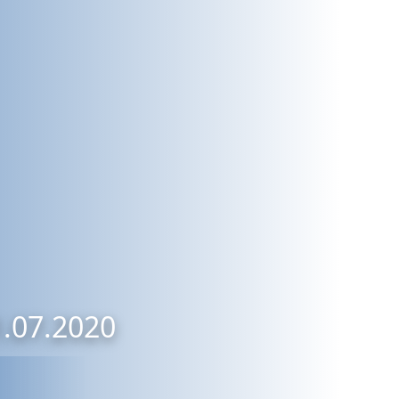
1.07.2020