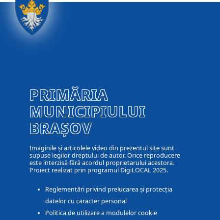
PRIMĂRIA
MUNICIPIULUI
BRAȘOV
Imaginile și articolele video din prezentul site sunt
supuse legilor dreptului de autor. Orice reproducere
este interzisă fără acordul proprietarului acestora.
Proiect realizat prin programul DigiLOCAL 2025.
Reglementări privind prelucarea și protecția
datelor cu caracter personal
Politica de utilizare a modulelor cookie