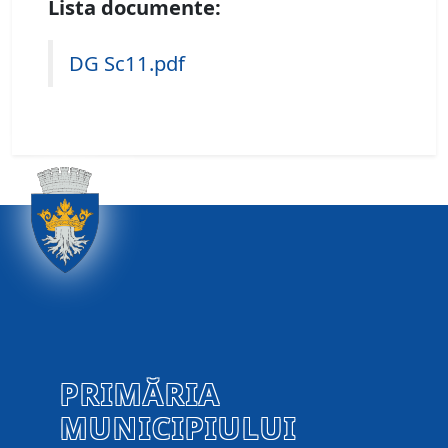
Lista documente:
DG Sc11.pdf
PRIMĂRIA
MUNICIPIULUI