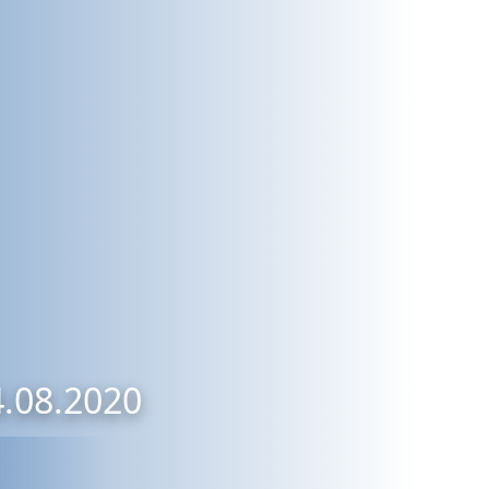
4.08.2020