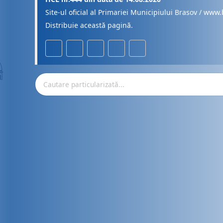
Site-ul oficial al Primariei Municipiului Brasov / www.
Distribuie această pagină.