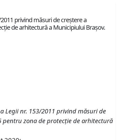
/2011 privind măsuri de creștere a
ecție de arhitectură a Municipiului Brașov.
 Legii nr. 153/2011 privind măsuri de
 pentru zona de protecție de arhitectură