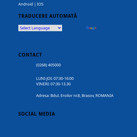
Android
|
IOS
TRADUCERE AUTOMATĂ
Powered by
Translate
CONTACT
(0268) 405000
LUNI-JOI: 07:30-16:00
VINERI: 07:30-13.30
Adresa: Bdul. Eroilor nr.8, Brasov, ROMANIA
SOCIAL MEDIA