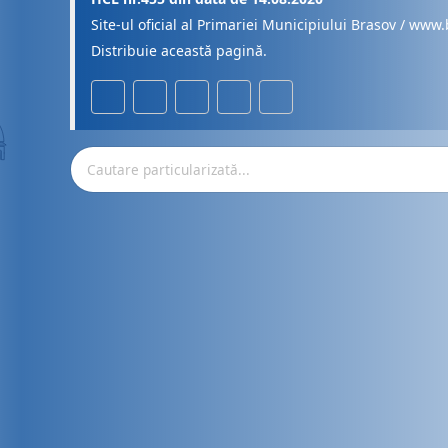
Site-ul oficial al Primariei Municipiului Brasov / www.
Distribuie această pagină.