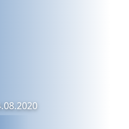
4.08.2020